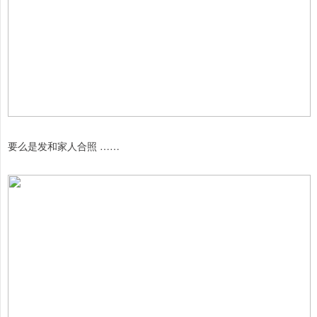
要么是发和家人合照 ……