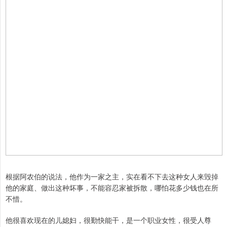
根据阿农伯的说法，他作为一家之主，实在看不下去这种女人来毁掉
他的家庭、做出这种坏事，不能容忍家被拆散，哪怕花多少钱也在所
不惜。
他很喜欢现在的儿媳妇，很勤快能干，是一个职业女性，很受人尊