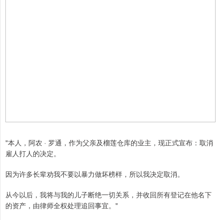
"本人，阿农 · 罗通，作为父亲及榴莲仓库的业主，现正式宣布：取消
雇人打人的决定。
因为许多长辈劝我不要以暴力做坏榜样，所以我决定取消。
从今以后，我将与我的儿子断绝一切关系，并收回所有登记在他名下
的资产，由律师全权处理追回事宜。"