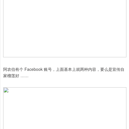
阿农伯有个 Facebook 账号，上面基本上就两种内容，要么是宣传自
家榴莲好 ……