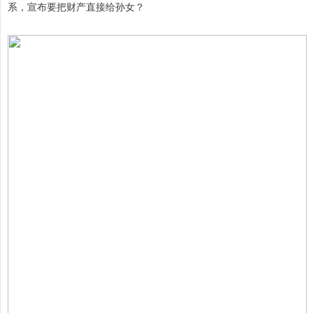
系，宣布要把财产直接给孙女？