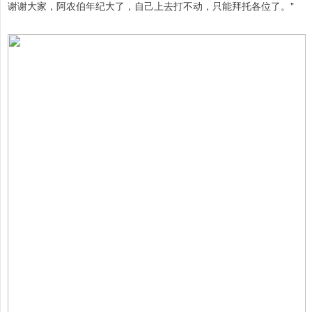
谢谢大家，阿农伯年纪大了，自己上去打不动，只能拜托各位了。"