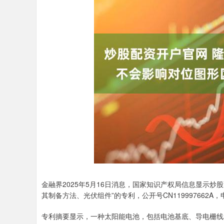
金融界2025年5月16日消息，国家知识产权局信息显示
其制备方法、光伏组件”的专利，公开号CN119997662A，
专利摘要显示，一种太阳能电池，包括电池基底、导电栅线