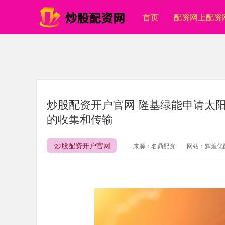
首页
配资网上配资
炒股配资开户官网 隆基绿能申请太阳
的收集和传输
炒股配资开户官网
来源：名鼎配资
网站：辉煌优