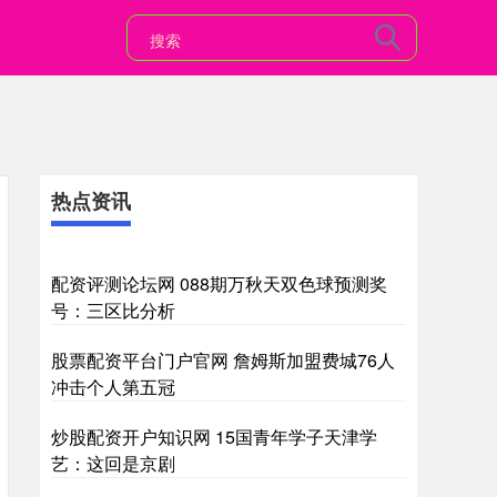
热点资讯
配资评测论坛网 088期万秋天双色球预测奖
号：三区比分析
股票配资平台门户官网 詹姆斯加盟费城76人
冲击个人第五冠
炒股配资开户知识网 15国青年学子天津学
艺：这回是京剧