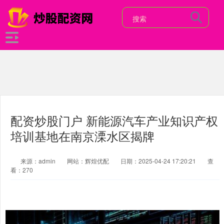
配资炒股门户 新能源汽车产业知识产权
培训基地在南京溧水区揭牌
来源：admin
网站：辉煌优配
日期：2025-04-24 17:20:21
查
看：270