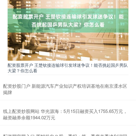
配资股票开户 王楚钦接连输球引发球迷争议！能否挑起国乒男队
大梁？你怎么看
配资炒股门户 新能源汽车产业知识产权培训基地在南京溧水区
揭牌
线上配资炒股网站 华光源海：5月15日融资买入1755.65万元，
融资融券余额1944.02万元