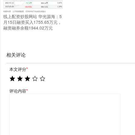
线上配资炒股网站 华光源海：5
月15日融资买入1755.65万元，
融资融券余额1944.02万元
相关评论
本文评分
*
评论内容
*